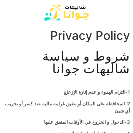
Privacy Policy
شروط و سياسة
شاليهات جوانا
1-التزام الهدوء و عدم إثارة الإزعاج
2-المحافظة على المكان أو تطبق غرامة ماليه عند كسر أو تخريب
أي شيئ
3-الدخول و الخروج في الأوقات المتفق عليها