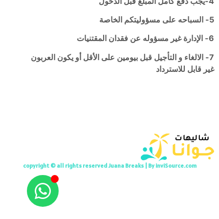
4-يجب دفع كامل المبلغ قبل الدخول
5- السباحه على مسؤوليتكم الخاصة
6- الإدارة غير مسؤوله عن فقدان المقتنيات
7- الالغاء و التأجيل قبل بيومين على الأقل أو يكون العربون
غير قابل للاسترداد
copyright © all rights reserved Juana Breaks | By inviSource.com