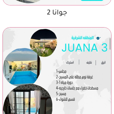
جوانا 2