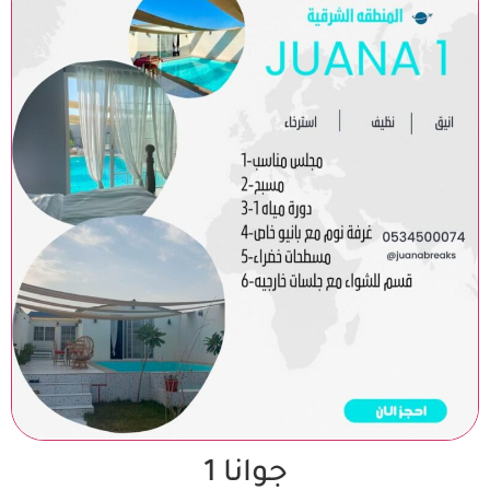
جوانا 1