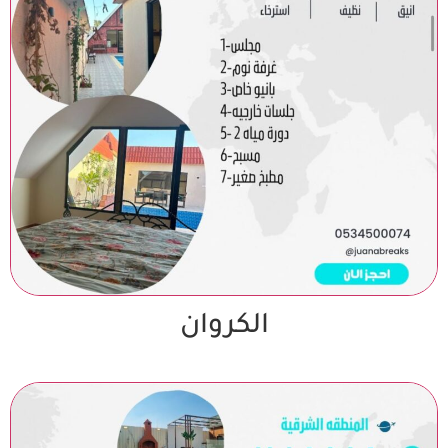
الكروان