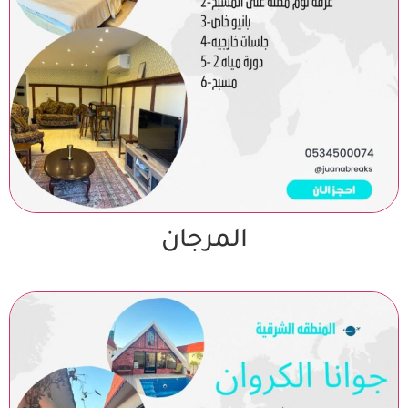
المرجان