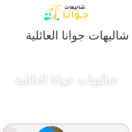
شاليهات جوانا العائلية
شاليهات جوانا العائلية