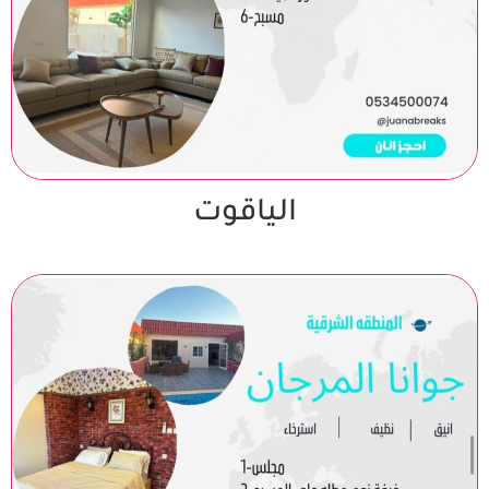
الياقوت